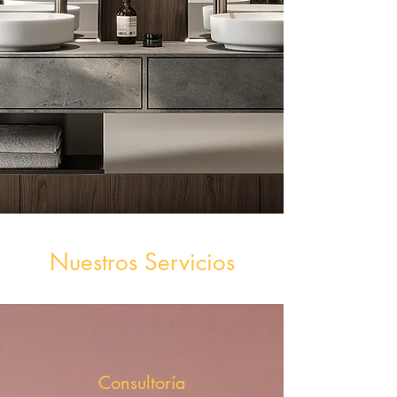
Nuestros Servicios
Consultoría